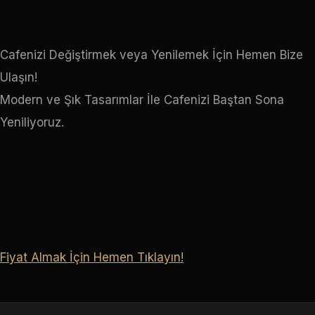
Cafenizi Değiştirmek veya Yenilemek İçin Hemen Bize
Ulaşın!
Modern ve Şık Tasarımlar İle Cafenizi Baştan Sona
Yeniliyoruz.
Fiyat Almak İçin Hemen Tıklayın!