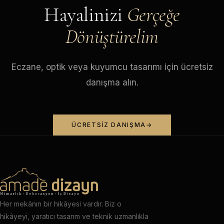
Hayalinizi
Gerçeğe
Dönüştürelim
Eczane, optik veya kuyumcu tasarımı için ücretsiz
danışma alın.
ÜCRETSIZ DANIŞMA
Her mekânın bir hikâyesi vardır. Biz o
hikâyeyi, yaratıcı tasarım ve teknik uzmanlıkla