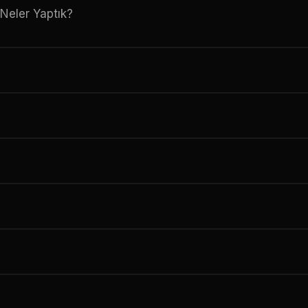
Neler Yaptık?