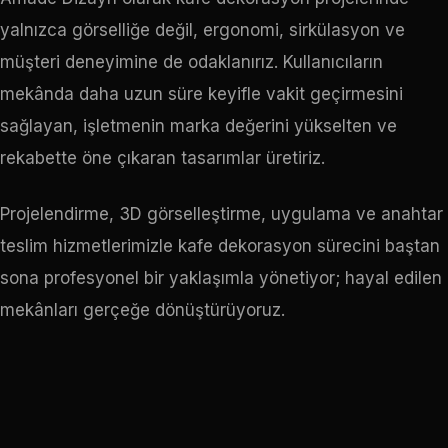
yalnızca görselliğe değil, ergonomi, sirkülasyon ve
müşteri deneyimine de odaklanırız. Kullanıcıların
mekânda daha uzun süre keyifle vakit geçirmesini
sağlayan, işletmenin marka değerini yükselten ve
rekabette öne çıkaran tasarımlar üretiriz.
Projelendirme, 3D görselleştirme, uygulama ve anahtar
teslim hizmetlerimizle kafe dekorasyon sürecini baştan
sona profesyonel bir yaklaşımla yönetiyor; hayal edilen
mekânları gerçeğe dönüştürüyoruz.