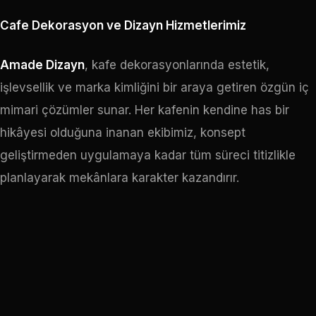
Cafe Dekorasyon ve Dizayn Hizmetlerimiz
Amade Dizayn
, kafe dekorasyonlarında estetik,
işlevsellik ve marka kimliğini bir araya getiren özgün iç
mimari çözümler sunar. Her kafenin kendine has bir
hikâyesi olduğuna inanan ekibimiz, konsept
geliştirmeden uygulamaya kadar tüm süreci titizlikle
planlayarak mekânlara karakter kazandırır.