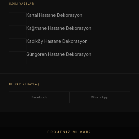
İLGILI YAZILAR
Kartal Hastane Dekorasyon
Kağıthane Hastane Dekorasyon
Kadıköy Hastane Dekorasyon
Güngören Hastane Dekorasyon
BU YAZIYI PAYLAŞ
Facebook
WhatsApp
PROJENIZ MI VAR?