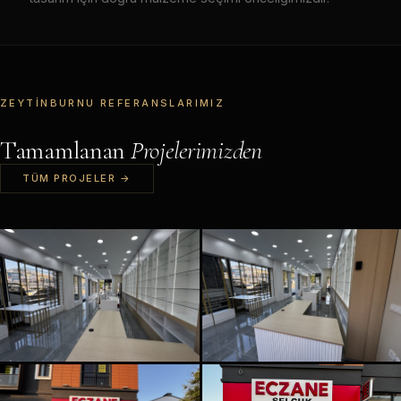
ZEYTINBURNU REFERANSLARIMIZ
Tamamlanan
Projelerimizden
TÜM PROJELER →