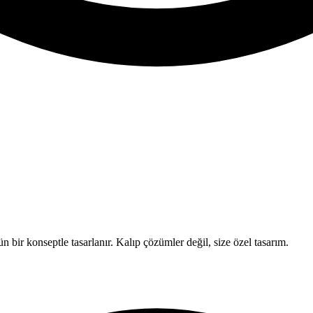
 bir konseptle tasarlanır. Kalıp çözümler değil, size özel tasarım.