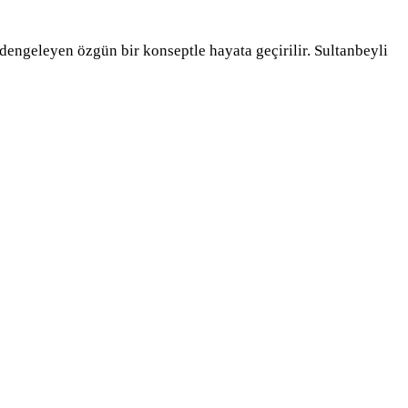
dengeleyen özgün bir konseptle hayata geçirilir. Sultanbeyli