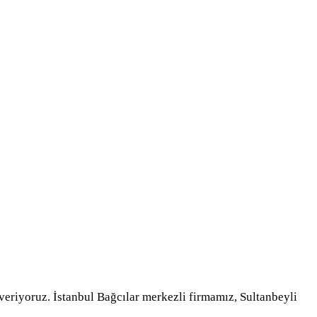
riyoruz. İstanbul Bağcılar merkezli firmamız, Sultanbeyli