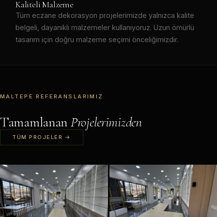
Kaliteli Malzeme
Tüm eczane dekorasyon projelerimizde yalnızca kalite
belgeli, dayanıklı malzemeler kullanıyoruz. Uzun ömürlü
tasarım için doğru malzeme seçimi önceliğimizdir.
MALTEPE REFERANSLARIMIZ
Tamamlanan
Projelerimizden
TÜM PROJELER →