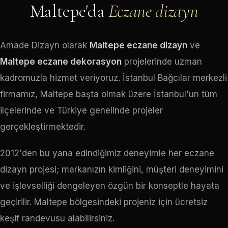
Maltepe'da
Eczane dizayn
Amade Dizayn olarak
Maltepe eczane dizayn
ve
Maltepe eczane dekorasyon
projelerinde uzman
kadromuzla hizmet veriyoruz. İstanbul Bağcılar merkezli
firmamız, Maltepe başta olmak üzere İstanbul'un tüm
ilçelerinde ve Türkiye genelinde projeler
gerçekleştirmektedir.
2012'den bu yana edindiğimiz deneyimle her eczane
dizayn projesi; markanızın kimliğini, müşteri deneyimini
ve işlevselliği dengeleyen özgün bir konseptle hayata
geçirilir. Maltepe bölgesindeki projeniz için ücretsiz
keşif randevusu alabilirsiniz.