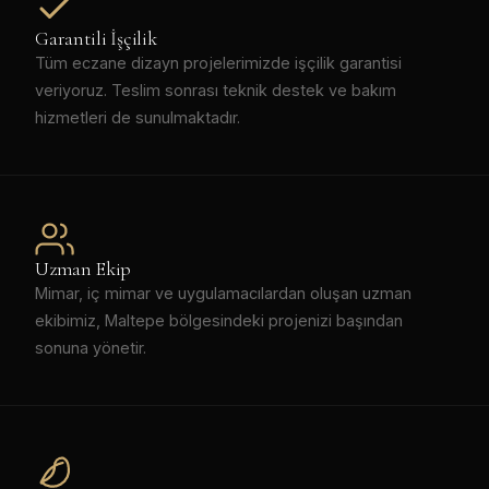
Garantili İşçilik
Tüm eczane dizayn projelerimizde işçilik garantisi
veriyoruz. Teslim sonrası teknik destek ve bakım
hizmetleri de sunulmaktadır.
Uzman Ekip
Mimar, iç mimar ve uygulamacılardan oluşan uzman
ekibimiz, Maltepe bölgesindeki projenizi başından
sonuna yönetir.