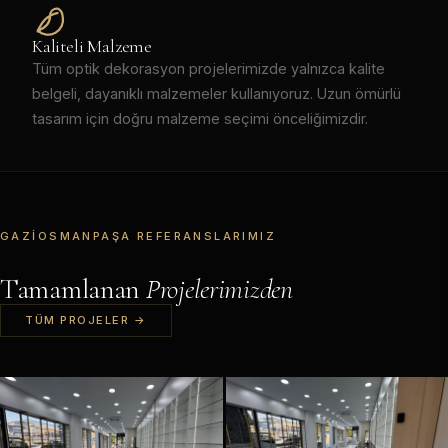
Kaliteli Malzeme
Tüm optik dekorasyon projelerimizde yalnızca kalite
belgeli, dayanıklı malzemeler kullanıyoruz. Uzun ömürlü
tasarım için doğru malzeme seçimi önceliğimizdir.
GAZIOSMANPAŞA REFERANSLARIMIZ
Tamamlanan
Projelerimizden
TÜM PROJELER →