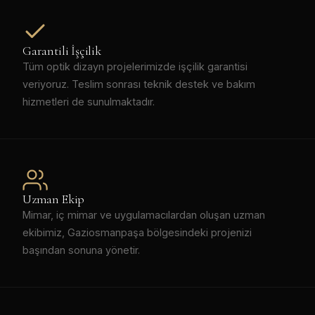
Garantili İşçilik
Tüm optik dizayn projelerimizde işçilik garantisi
veriyoruz. Teslim sonrası teknik destek ve bakım
hizmetleri de sunulmaktadır.
Uzman Ekip
Mimar, iç mimar ve uygulamacılardan oluşan uzman
ekibimiz, Gaziosmanpaşa bölgesindeki projenizi
başından sonuna yönetir.