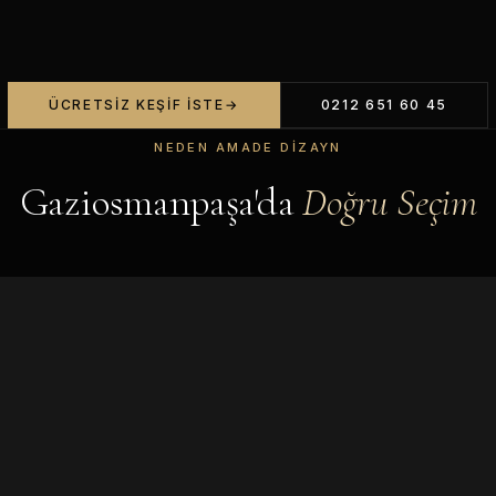
ÜCRETSIZ KEŞIF İSTE
0212 651 60 45
NEDEN AMADE DIZAYN
Gaziosmanpaşa'da
Doğru Seçim