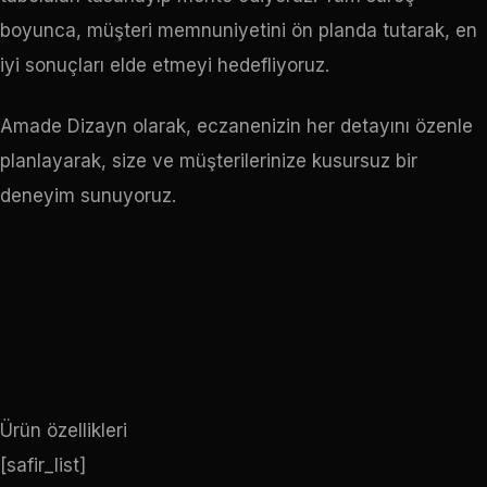
boyunca, müşteri memnuniyetini ön planda tutarak, en
iyi sonuçları elde etmeyi hedefliyoruz.
Amade Dizayn olarak, eczanenizin her detayını özenle
planlayarak, size ve müşterilerinize kusursuz bir
deneyim sunuyoruz.
Ürün özellikleri
[safir_list]