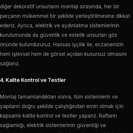
diğer dekoratif unsurların montajı sırasında, her bir
parçanın mükemmel bir şekilde yerleştirilmesine dikkat
ederiz. Ayrıca, elektrik ve aydınlatma sistemlerinin
kurulumunda da güvenlik ve estetik unsurları göz
önünde bulundururuz. Hassas işçilik ile, eczanenizin
hem işlevsel hem de görsel açıdan kusursuz olmasını
sağlarız.
4. Kalite Kontrol ve Testler
Montaj tamamlandıktan sonra, tüm sistemlerin ve
yapıların doğru şekilde çalıştığından emin olmak için
kapsamlı kalite kontrol ve testler yaparız. Rafların
sağlamlığı, elektrik sistemlerinin güvenliği ve