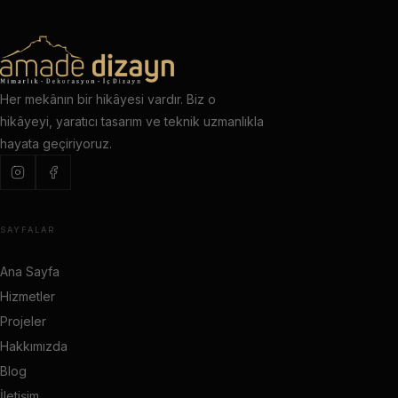
Her mekânın bir hikâyesi vardır. Biz o
hikâyeyi, yaratıcı tasarım ve teknik uzmanlıkla
hayata geçiriyoruz.
SAYFALAR
Ana Sayfa
Hizmetler
Projeler
Hakkımızda
Blog
İletişim