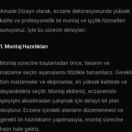
Amade Dizayn olarak, eczane dekorasyonunda yüksek
kalite ve profesyonellik ile montaj ve işçilik hizmetleri
sunuyoruz. İşte bu sürecin detayları:
1. Montaj Hazırlıkları
Montaj sürecine başlamadan önce, tasarım ve
malzeme seçim aşamalarını titizlikle tamamlarız. Gerekli
tüm malzemeler ve ekipmanlar, en yüksek kalitede ve
dayanıklılıkta seçilir. Montaj ekibimiz, eczanenizin
işleyişini aksatmadan çalışmak için detaylı bir plan
oluşturur. Eczane içindeki alanların düzenlenmesi ve
gerekli ön hazırlıkların yapılmasıyla, montaj sürecine
hazır hale geliriz.