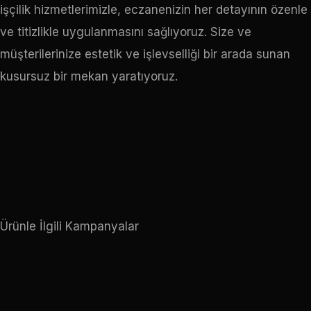
işçilik hizmetlerimizle, eczanenizin her detayının özenle
ve titizlikle uygulanmasını sağlıyoruz. Size ve
müşterilerinize estetik ve işlevselliği bir arada sunan
kusursuz bir mekan yaratıyoruz.
Ürünle İlgili Kampanyalar