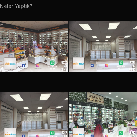
Neler Yaptık?