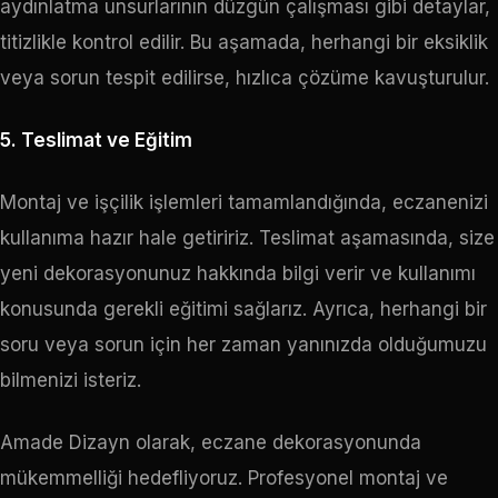
aydınlatma unsurlarının düzgün çalışması gibi detaylar,
titizlikle kontrol edilir. Bu aşamada, herhangi bir eksiklik
veya sorun tespit edilirse, hızlıca çözüme kavuşturulur.
5. Teslimat ve Eğitim
Montaj ve işçilik işlemleri tamamlandığında, eczanenizi
kullanıma hazır hale getiririz. Teslimat aşamasında, size
yeni dekorasyonunuz hakkında bilgi verir ve kullanımı
konusunda gerekli eğitimi sağlarız. Ayrıca, herhangi bir
soru veya sorun için her zaman yanınızda olduğumuzu
bilmenizi isteriz.
Amade Dizayn olarak, eczane dekorasyonunda
mükemmelliği hedefliyoruz. Profesyonel montaj ve