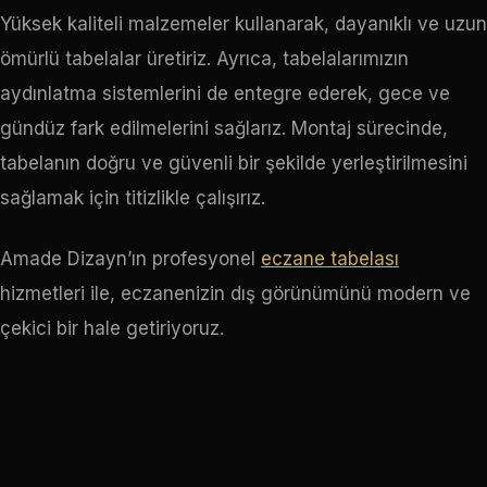
Yüksek kaliteli malzemeler kullanarak, dayanıklı ve uzun
ömürlü tabelalar üretiriz. Ayrıca, tabelalarımızın
aydınlatma sistemlerini de entegre ederek, gece ve
gündüz fark edilmelerini sağlarız. Montaj sürecinde,
tabelanın doğru ve güvenli bir şekilde yerleştirilmesini
sağlamak için titizlikle çalışırız.
Amade Dizayn’ın profesyonel
eczane tabelası
hizmetleri ile, eczanenizin dış görünümünü modern ve
çekici bir hale getiriyoruz.