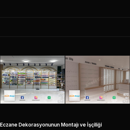
Eczane Dekorasyonunun Montajı ve İşçiliği