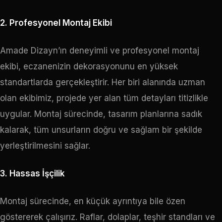
2. Profesyonel Montaj Ekibi
Amade Dizayn’ın deneyimli ve profesyonel montaj
ekibi, eczanenizin dekorasyonunu en yüksek
standartlarda gerçekleştirir. Her biri alanında uzman
olan ekibimiz, projede yer alan tüm detayları titizlikle
uygular. Montaj sürecinde, tasarım planlarına sadık
kalarak, tüm unsurların doğru ve sağlam bir şekilde
yerleştirilmesini sağlar.
3. Hassas İşçilik
Montaj sürecinde, en küçük ayrıntıya bile özen
göstererek çalışırız. Raflar, dolaplar, teşhir standları ve