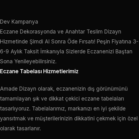
Dev Kampanya
Eczane Dekorasyonda ve Anahtar Teslim Dizayn
Hizmetinde Şimdi Al Sonra Öde Fırsatı! Peşin Fiyatına 3-
6-9 Aylık Taksit İmkanıyla Sizlerde Eczanenizi Baştan
Sona Yenileyebilirsiniz.
Eczane Tabelası Hizmetlerimiz
Amade Dizayn olarak, eczanenizin dış görünümünü
tamamlayan şık ve dikkat çekici eczane tabelaları
tasarlıyoruz. Tabelalarımız, markanızı en iyi şekilde
yansıtmak ve müşterilerinizin dikkatini çekmek için özel
olarak tasarlanır.