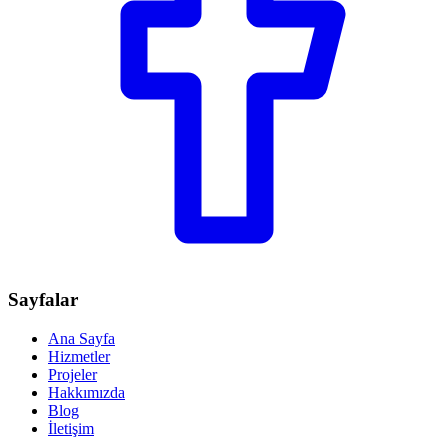
Sayfalar
Ana Sayfa
Hizmetler
Projeler
Hakkımızda
Blog
İletişim