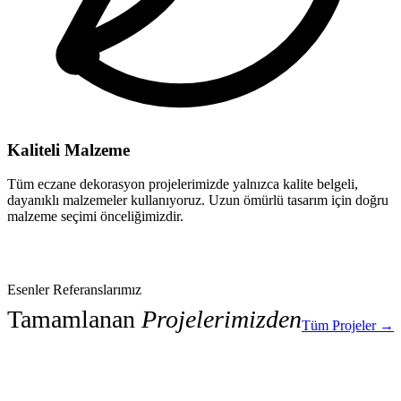
Kaliteli Malzeme
Tüm eczane dekorasyon projelerimizde yalnızca kalite belgeli,
dayanıklı malzemeler kullanıyoruz. Uzun ömürlü tasarım için doğru
malzeme seçimi önceliğimizdir.
Esenler Referanslarımız
Tamamlanan
Projelerimizden
Tüm Projeler →