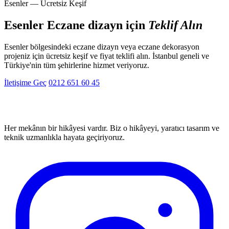
Esenler — Ücretsiz Keşif
Esenler Eczane dizayn için
Teklif Alın
Esenler bölgesindeki eczane dizayn veya eczane dekorasyon
projeniz için ücretsiz keşif ve fiyat teklifi alın. İstanbul geneli ve
Türkiye'nin tüm şehirlerine hizmet veriyoruz.
İletişime Geç
0212 651 60 45
Her mekânın bir hikâyesi vardır. Biz o hikâyeyi, yaratıcı tasarım ve
teknik uzmanlıkla hayata geçiriyoruz.