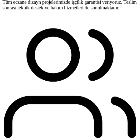
Tüm eczane dizayn projelerimizde işçilik garantisi veriyoruz. Teslim
sonrası teknik destek ve bakım hizmetleri de sunulmaktadır.