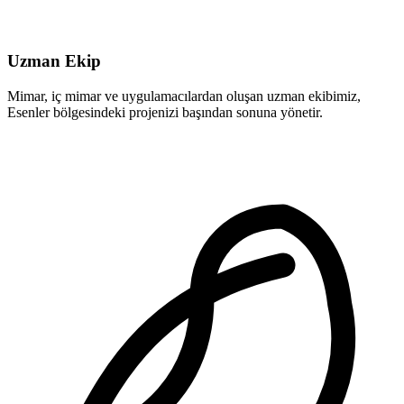
Uzman Ekip
Mimar, iç mimar ve uygulamacılardan oluşan uzman ekibimiz,
Esenler bölgesindeki projenizi başından sonuna yönetir.