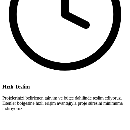
Hızlı Teslim
Projelerinizi belirlenen takvim ve bütçe dahilinde teslim ediyoruz.
Esenler bölgesine hızlı erişim avantajıyla proje süresini minimuma
indiriyoruz.