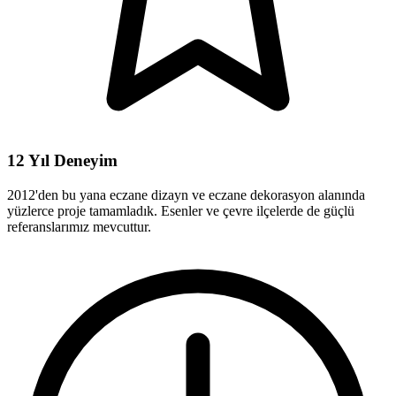
12 Yıl Deneyim
2012'den bu yana eczane dizayn ve eczane dekorasyon alanında
yüzlerce proje tamamladık. Esenler ve çevre ilçelerde de güçlü
referanslarımız mevcuttur.