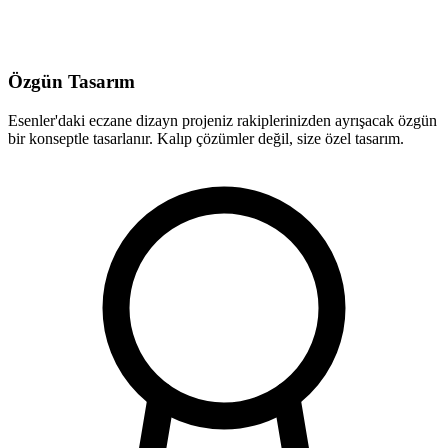
Özgün Tasarım
Esenler'daki eczane dizayn projeniz rakiplerinizden ayrışacak özgün
bir konseptle tasarlanır. Kalıp çözümler değil, size özel tasarım.