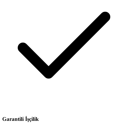
Garantili İşçilik