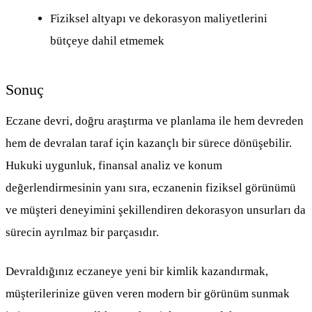
Fiziksel altyapı ve dekorasyon maliyetlerini
bütçeye dahil etmemek
Sonuç
Eczane devri, doğru araştırma ve planlama ile hem devreden
hem de devralan taraf için kazançlı bir sürece dönüşebilir.
Hukuki uygunluk, finansal analiz ve konum
değerlendirmesinin yanı sıra, eczanenin fiziksel görünümü
ve müşteri deneyimini şekillendiren dekorasyon unsurları da
sürecin ayrılmaz bir parçasıdır.
Devraldığınız eczaneye yeni bir kimlik kazandırmak,
müşterilerinize güven veren modern bir görünüm sunmak