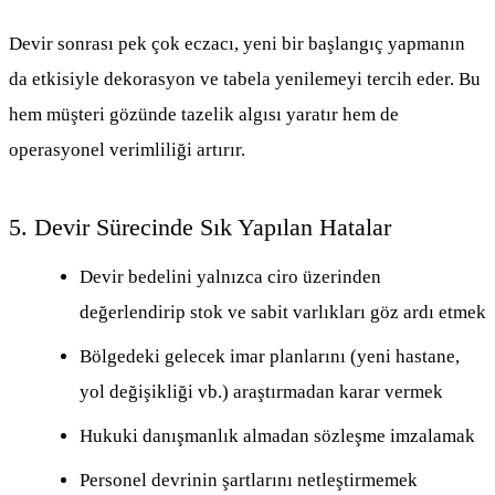
Devir sonrası pek çok eczacı, yeni bir başlangıç yapmanın
da etkisiyle dekorasyon ve tabela yenilemeyi tercih eder. Bu
hem müşteri gözünde tazelik algısı yaratır hem de
operasyonel verimliliği artırır.
5. Devir Sürecinde Sık Yapılan Hatalar
Devir bedelini yalnızca ciro üzerinden
değerlendirip stok ve sabit varlıkları göz ardı etmek
Bölgedeki gelecek imar planlarını (yeni hastane,
yol değişikliği vb.) araştırmadan karar vermek
Hukuki danışmanlık almadan sözleşme imzalamak
Personel devrinin şartlarını netleştirmemek