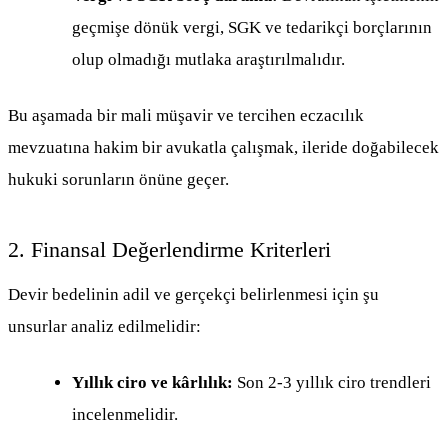
geçmişe dönük vergi, SGK ve tedarikçi borçlarının
olup olmadığı mutlaka araştırılmalıdır.
Bu aşamada bir mali müşavir ve tercihen eczacılık
mevzuatına hakim bir avukatla çalışmak, ileride doğabilecek
hukuki sorunların önüne geçer.
2. Finansal Değerlendirme Kriterleri
Devir bedelinin adil ve gerçekçi belirlenmesi için şu
unsurlar analiz edilmelidir:
Yıllık ciro ve kârlılık:
Son 2-3 yıllık ciro trendleri
incelenmelidir.