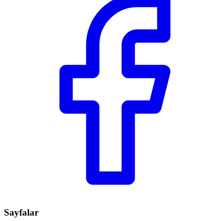
Sayfalar