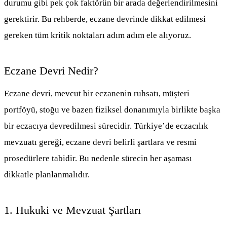
durumu gibi pek çok faktörün bir arada değerlendirilmesini
gerektirir. Bu rehberde, eczane devrinde dikkat edilmesi
gereken tüm kritik noktaları adım adım ele alıyoruz.
Eczane Devri Nedir?
Eczane devri, mevcut bir eczanenin ruhsatı, müşteri
portföyü, stoğu ve bazen fiziksel donanımıyla birlikte başka
bir eczacıya devredilmesi sürecidir. Türkiye’de eczacılık
mevzuatı gereği, eczane devri belirli şartlara ve resmi
prosedürlere tabidir. Bu nedenle sürecin her aşaması
dikkatle planlanmalıdır.
1. Hukuki ve Mevzuat Şartları