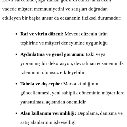
vadede müşteri memnuniyetini ve satışları doğrudan
etkileyen bir başka unsur da eczanenin fiziksel durumudur:
Raf ve vitrin düzeni:
Mevcut düzenin ürün
teşhirine ve müşteri deneyimine uygunluğu
Aydınlatma ve genel görünüm:
Eski veya
yıpranmış bir dekorasyon, devralınan eczanenin ilk
izlenimini olumsuz etkileyebilir
Tabela ve dış cephe:
Marka kimliğinin
güncellenmesi, yeni sahiplik döneminin müşterilere
yansıtılması açısından önemlidir
Alan kullanımı verimliliği:
Depolama, danışma ve
satış alanlarının işlevselliği