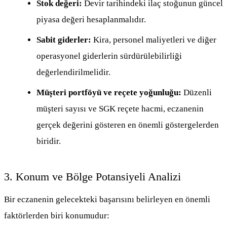
Stok değeri:
Devir tarihindeki ilaç stoğunun güncel
piyasa değeri hesaplanmalıdır.
Sabit giderler:
Kira, personel maliyetleri ve diğer
operasyonel giderlerin sürdürülebilirliği
değerlendirilmelidir.
Müşteri portföyü ve reçete yoğunluğu:
Düzenli
müşteri sayısı ve SGK reçete hacmi, eczanenin
gerçek değerini gösteren en önemli göstergelerden
biridir.
3. Konum ve Bölge Potansiyeli Analizi
Bir eczanenin gelecekteki başarısını belirleyen en önemli
faktörlerden biri konumudur: