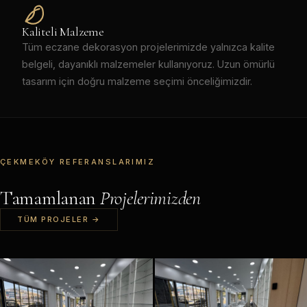
Kaliteli Malzeme
Tüm eczane dekorasyon projelerimizde yalnızca kalite
belgeli, dayanıklı malzemeler kullanıyoruz. Uzun ömürlü
tasarım için doğru malzeme seçimi önceliğimizdir.
ÇEKMEKÖY REFERANSLARIMIZ
Tamamlanan
Projelerimizden
TÜM PROJELER →