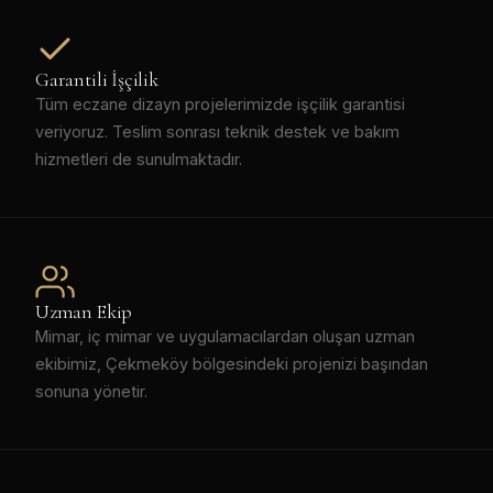
Garantili İşçilik
Tüm eczane dizayn projelerimizde işçilik garantisi
veriyoruz. Teslim sonrası teknik destek ve bakım
hizmetleri de sunulmaktadır.
Uzman Ekip
Mimar, iç mimar ve uygulamacılardan oluşan uzman
ekibimiz, Çekmeköy bölgesindeki projenizi başından
sonuna yönetir.