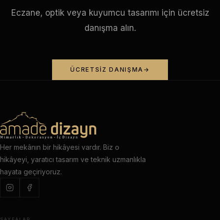
Eczane, optik veya kuyumcu tasarımı için ücretsiz
danışma alın.
ÜCRETSIZ DANIŞMA
Her mekânın bir hikâyesi vardır. Biz o
hikâyeyi, yaratıcı tasarım ve teknik uzmanlıkla
hayata geçiriyoruz.
SAYFALAR