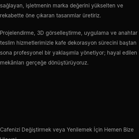
sağlayan, işletmenin marka değerini yükselten ve
rekabette öne çıkaran tasarımlar üretiriz.
Projelendirme, 3D görselleştirme, uygulama ve anahtar
teslim hizmetlerimizle kafe dekorasyon sürecini baştan
sona profesyonel bir yaklaşımla yönetiyor; hayal edilen
mekânları gerçeğe dönüştürüyoruz.
Cafenizi Değiştirmek veya Yenilemek İçin Hemen Bize