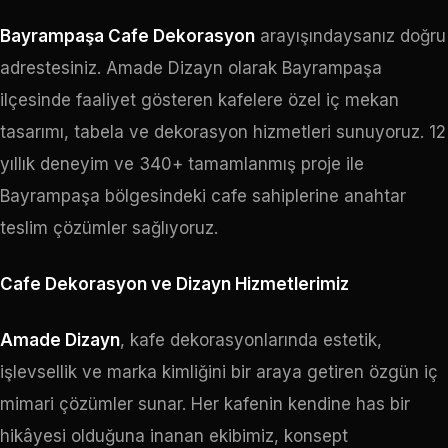
Bayrampaşa Cafe Dekorasyon
arayışındaysanız doğru
adrestesiniz. Amade Dizayn olarak Bayrampaşa
ilçesinde faaliyet gösteren kafelere özel iç mekan
tasarımı, tabela ve dekorasyon hizmetleri sunuyoruz. 12
yıllık deneyim ve 340+ tamamlanmış proje ile
Bayrampaşa bölgesindeki cafe sahiplerine anahtar
teslim çözümler sağlıyoruz.
Cafe Dekorasyon ve Dizayn Hizmetlerimiz
Amade Dizayn
, kafe dekorasyonlarında estetik,
işlevsellik ve marka kimliğini bir araya getiren özgün iç
mimari çözümler sunar. Her kafenin kendine has bir
hikâyesi olduğuna inanan ekibimiz, konsept