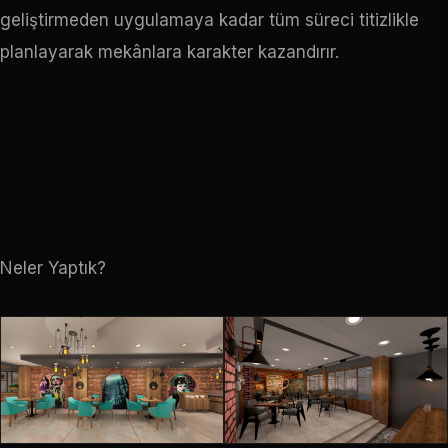
geliştirmeden uygulamaya kadar tüm süreci titizlikle
planlayarak mekânlara karakter kazandırır.
Neler Yaptık?