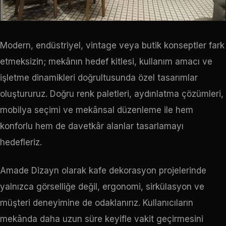
Modern, endüstriyel, vintage veya butik konseptler fark
etmeksizin; mekânın hedef kitlesi, kullanım amacı ve
işletme dinamikleri doğrultusunda özel tasarımlar
oluştururuz. Doğru renk paletleri, aydınlatma çözümleri,
mobilya seçimi ve mekânsal düzenleme ile hem
konforlu hem de davetkâr alanlar tasarlamayı
hedefleriz.
Amade Dizayn olarak kafe dekorasyon projelerinde
yalnızca görselliğe değil, ergonomi, sirkülasyon ve
müşteri deneyimine de odaklanırız. Kullanıcıların
mekânda daha uzun süre keyifle vakit geçirmesini