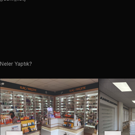
Neler Yaptık?