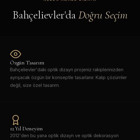
Bahçelievler'da
Doğru Seçim
Özgün Tasarım
Bahçelievler'daki optik dizayn projeniz rakiplerinizden
ayrışacak özgün bir konseptle tasarlanır. Kalıp çözümler
değil, size özel tasarım.
12 Yıl Deneyim
2012'den bu yana optik dizayn ve optik dekorasyon