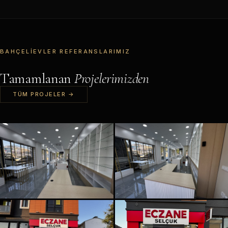
BAHÇELIEVLER REFERANSLARIMIZ
Tamamlanan
Projelerimizden
TÜM PROJELER →