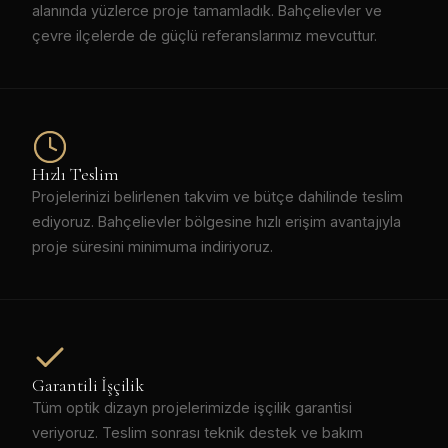
alanında yüzlerce proje tamamladık. Bahçelievler ve
çevre ilçelerde de güçlü referanslarımız mevcuttur.
Hızlı Teslim
Projelerinizi belirlenen takvim ve bütçe dahilinde teslim
ediyoruz. Bahçelievler bölgesine hızlı erişim avantajıyla
proje süresini minimuma indiriyoruz.
Garantili İşçilik
Tüm optik dizayn projelerimizde işçilik garantisi
veriyoruz. Teslim sonrası teknik destek ve bakım