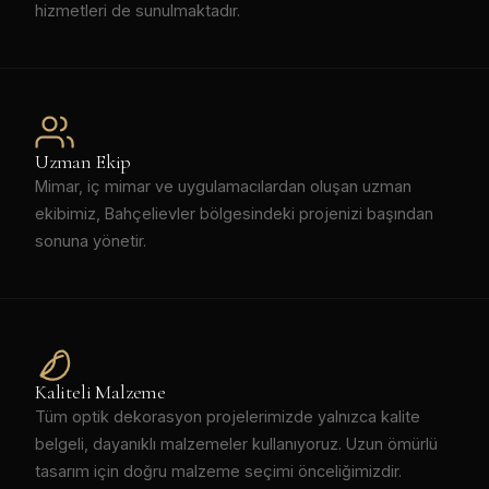
hizmetleri de sunulmaktadır.
Uzman Ekip
Mimar, iç mimar ve uygulamacılardan oluşan uzman
ekibimiz, Bahçelievler bölgesindeki projenizi başından
sonuna yönetir.
Kaliteli Malzeme
Tüm optik dekorasyon projelerimizde yalnızca kalite
belgeli, dayanıklı malzemeler kullanıyoruz. Uzun ömürlü
tasarım için doğru malzeme seçimi önceliğimizdir.