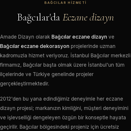
BAĞCILAR HIZMETI
Bağcılar'da
Eczane dizayn
Amade Dizayn olarak
Bağcılar eczane dizayn
ve
Bağcılar eczane dekorasyon
projelerinde uzman
kadromuzla hizmet veriyoruz. İstanbul Bağcılar merkezli
firmamız, Bağcılar başta olmak üzere İstanbul'un tüm
ilçelerinde ve Türkiye genelinde projeler
gerçekleştirmektedir.
2012'den bu yana edindiğimiz deneyimle her eczane
dizayn projesi; markanızın kimliğini, müşteri deneyimini
ve işlevselliği dengeleyen özgün bir konseptle hayata
geçirilir. Bağcılar bölgesindeki projeniz için ücretsiz