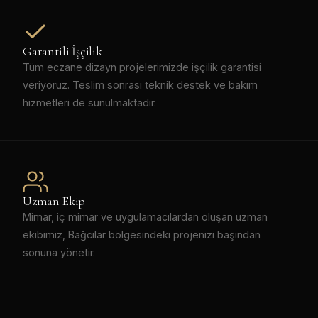
Garantili İşçilik
Tüm eczane dizayn projelerimizde işçilik garantisi
veriyoruz. Teslim sonrası teknik destek ve bakım
hizmetleri de sunulmaktadır.
Uzman Ekip
Mimar, iç mimar ve uygulamacılardan oluşan uzman
ekibimiz, Bağcılar bölgesindeki projenizi başından
sonuna yönetir.