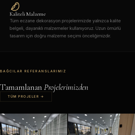
Kaliteli Malzeme
Tüm eczane dekorasyon projelerimizde yalnızca kalite
belgeli, dayanıklı malzemeler kullanıyoruz. Uzun ömürlü
tasarım için doğru malzeme seçimi önceliğimizdir.
BAĞCILAR REFERANSLARIMIZ
Tamamlanan
Projelerimizden
TÜM PROJELER →