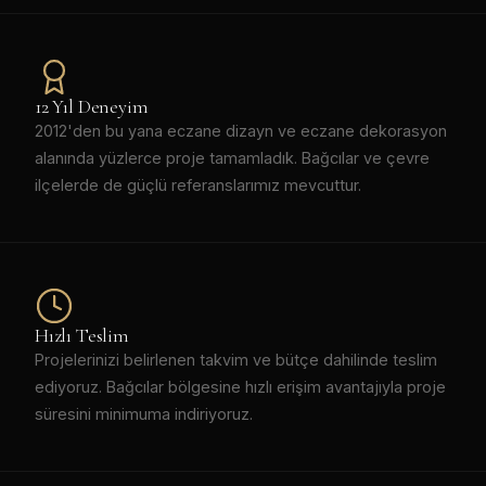
12 Yıl Deneyim
2012'den bu yana eczane dizayn ve eczane dekorasyon
alanında yüzlerce proje tamamladık. Bağcılar ve çevre
ilçelerde de güçlü referanslarımız mevcuttur.
Hızlı Teslim
Projelerinizi belirlenen takvim ve bütçe dahilinde teslim
ediyoruz. Bağcılar bölgesine hızlı erişim avantajıyla proje
süresini minimuma indiriyoruz.