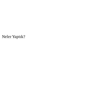
Neler Yaptık?