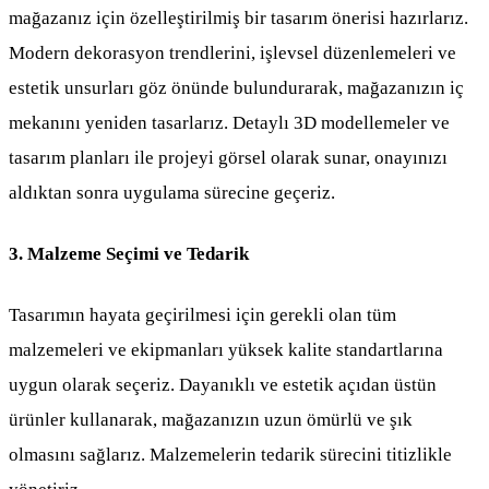
mağazanız için özelleştirilmiş bir tasarım önerisi hazırlarız.
Modern dekorasyon trendlerini, işlevsel düzenlemeleri ve
estetik unsurları göz önünde bulundurarak, mağazanızın iç
mekanını yeniden tasarlarız. Detaylı 3D modellemeler ve
tasarım planları ile projeyi görsel olarak sunar, onayınızı
aldıktan sonra uygulama sürecine geçeriz.
3. Malzeme Seçimi ve Tedarik
Tasarımın hayata geçirilmesi için gerekli olan tüm
malzemeleri ve ekipmanları yüksek kalite standartlarına
uygun olarak seçeriz. Dayanıklı ve estetik açıdan üstün
ürünler kullanarak, mağazanızın uzun ömürlü ve şık
olmasını sağlarız. Malzemelerin tedarik sürecini titizlikle