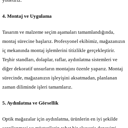
yönetiriz.
4. Montaj ve Uygulama
Tasarım ve malzeme seçim aşamaları tamamlandığında,
montaj sürecine başlarız. Profesyonel ekibimiz, mağazanızın
iç mekanında montaj işlemlerini titizlikle gerçekleştirir.
Teşhir standları, dolaplar, raflar, aydınlatma sistemleri ve
diğer dekoratif unsurların montajını özenle yaparız. Montaj
sürecinde, mağazanızın işleyişini aksatmadan, planlanan
zaman diliminde işleri tamamlarız.
5. Aydınlatma ve Görsellik
Optik mağazalar için aydınlatma, ürünlerin en iyi şekilde