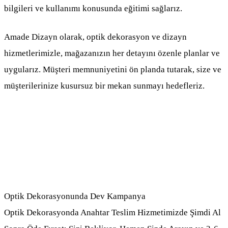
bilgileri ve kullanımı konusunda eğitimi sağlarız.
Amade Dizayn olarak, optik dekorasyon ve dizayn
hizmetlerimizle, mağazanızın her detayını özenle planlar ve
uygularız. Müşteri memnuniyetini ön planda tutarak, size ve
müşterilerinize kusursuz bir mekan sunmayı hedefleriz.
Optik Dekorasyonunda Dev Kampanya
Optik Dekorasyonda Anahtar Teslim Hizmetimizde Şimdi Al